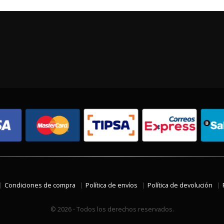
Condiciones de compra
Política de envíos
Política de devolución
© 2026 - Todos los derechos reservados.