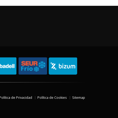
Política de Privacidad
Política de Cookies
Sitemap