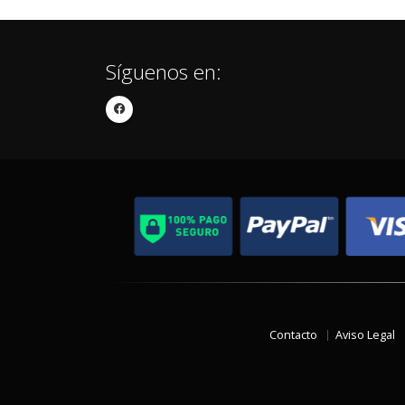
Síguenos en:
Contacto
Aviso Legal