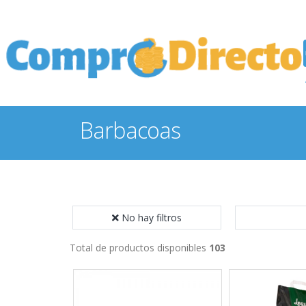
Barbacoas
No hay filtros
Total de productos disponibles
103