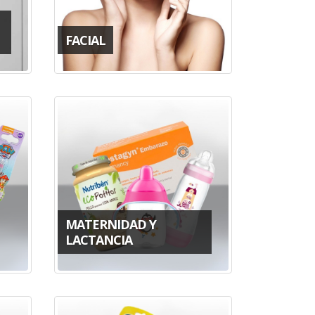
FACIAL
MATERNIDAD Y
LACTANCIA