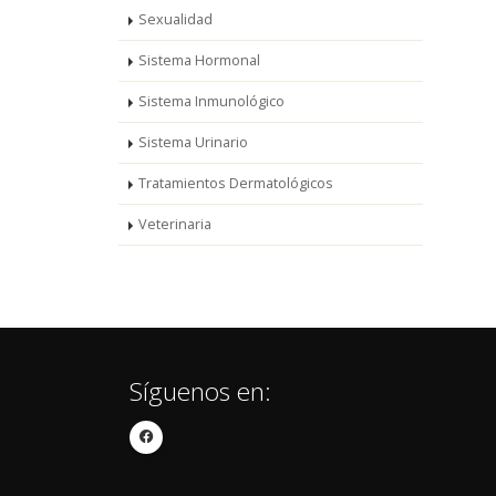
Sexualidad
Sistema Hormonal
Sistema Inmunológico
Sistema Urinario
Tratamientos Dermatológicos
Veterinaria
Síguenos en: