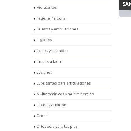
SA
Hidratantes
Higiene Personal
Huesos y Articulaciones
Juguetes
Labios y cuidados
Limpieza facial
Lociones
Lubricantes para articulaciones
Multivitamínicos y multiminerales
Óptica y Audición
Ortesis
Ortopedia para los pies