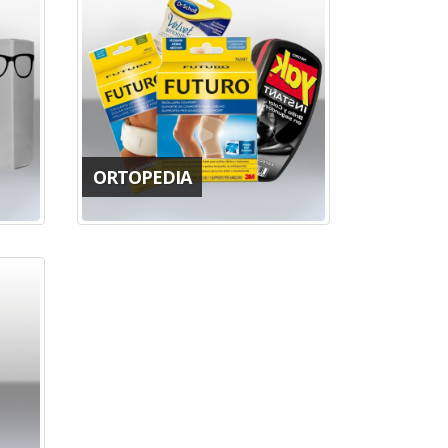
ORTOPEDIA