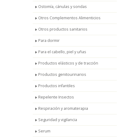
Ostomía, cánulas y sondas
Otros Complementos Alimenticios
Otros productos sanitarios
Para dormir
Para el cabello, piel y uñas
Productos elásticos y de tracción
Productos genitourinarios
Productos infantiles
Repelente Insectos
Respiración y aromaterapia
Seguridad y vigilancia
Serum