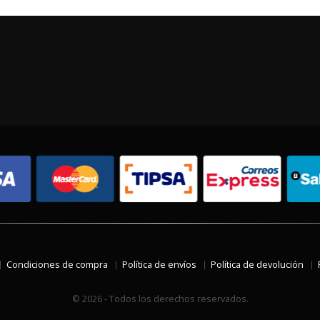
Condiciones de compra
Política de envíos
Política de devolución
© 2026 - Todos los derechos reservados.