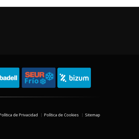
Política de Privacidad
Política de Cookies
Sitemap