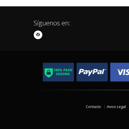
Síguenos en:
Contacto
Aviso Legal