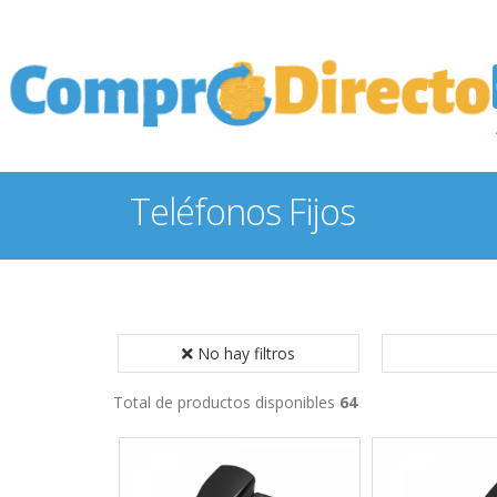
Teléfonos Fijos
No hay filtros
Total de productos disponibles
64