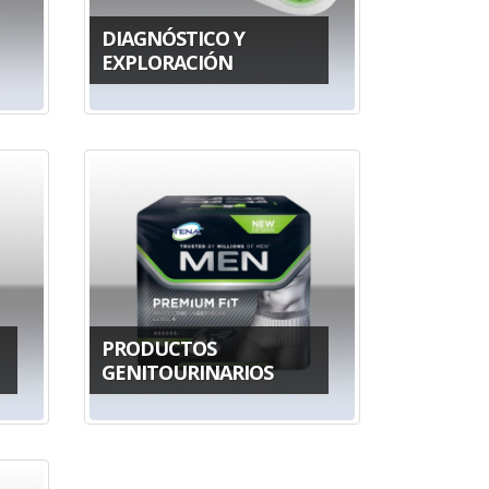
DIAGNÓSTICO Y
EXPLORACIÓN
PRODUCTOS
GENITOURINARIOS