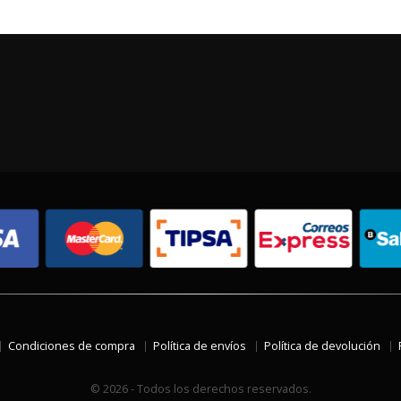
Condiciones de compra
Política de envíos
Política de devolución
© 2026 - Todos los derechos reservados.