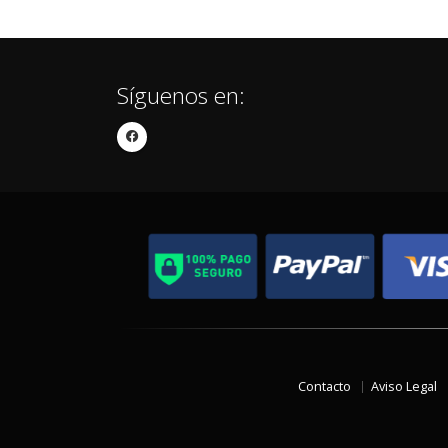
Síguenos en:
Contacto
Aviso Legal