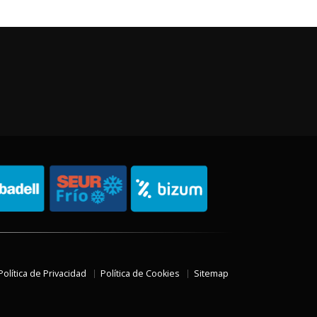
Política de Privacidad
Política de Cookies
Sitemap